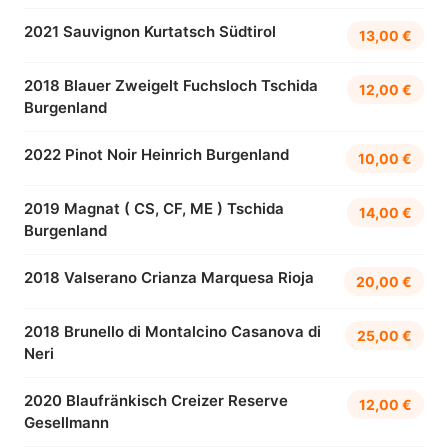
2021 Sauvignon Kurtatsch Südtirol
13,00 €
2018 Blauer Zweigelt Fuchsloch Tschida
12,00 €
Burgenland
2022 Pinot Noir Heinrich Burgenland
10,00 €
2019 Magnat ( CS, CF, ME ) Tschida
14,00 €
Burgenland
2018 Valserano Crianza Marquesa Rioja
20,00 €
2018 Brunello di Montalcino Casanova di
25,00 €
Neri
2020 Blaufränkisch Creizer Reserve
12,00 €
Gesellmann