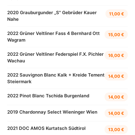
2020 Grauburgunder „S" Gebrüder Kauer
11,00 €
Nahe
2022 Grüner Veltliner Fass 4 Bernhard Ott
15,00 €
Wagram
2022 Grüner Veltliner Federspiel F.X. Pichler
16,00 €
Wachau
2022 Sauvignon Blanc Kalk + Kreide Tement
14,00 €
Steiermark
2022 Pinot Blanc Tschida Burgenland
14,00 €
2019 Chardonnay Select Wieninger Wien
14,00 €
2021 DOC AMOS Kurtatsch Südtirol
13,00 €