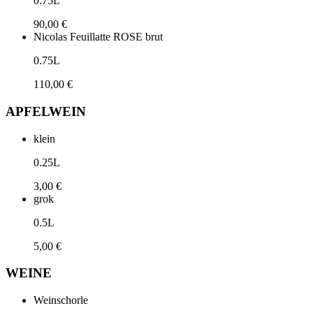
0.75L
90,00 €
Nicolas Feuillatte ROSE brut
0.75L
110,00 €
APFELWEIN
klein
0.25L
3,00 €
grok
0.5L
5,00 €
WEINE
Weinschorle