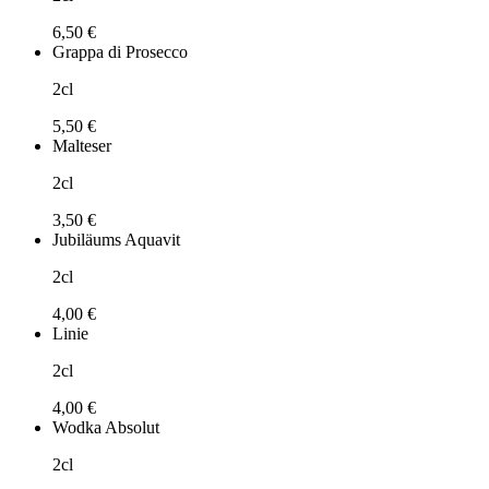
6,50 €
Grappa di Prosecco
2cl
5,50 €
Malteser
2cl
3,50 €
Jubiläums Aquavit
2cl
4,00 €
Linie
2cl
4,00 €
Wodka Absolut
2cl