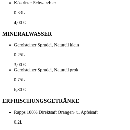
Köstritzer Schwarzbier
0.33L
4,00 €
MINERALWASSER
Gerolsteiner Sprudel, Naturell klein
0.25L
3,00 €
Gerolsteiner Sprudel, Naturell grok
0.75L
6,80 €
ERFRISCHUNGSGETRÄNKE
Rapps 100% Direktsaft Orangen- u. Apfelsaft
0.2L