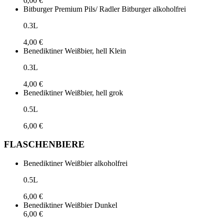
6,00 €
Bitburger Premium Pils/ Radler Bitburger alkoholfrei
0.3L
4,00 €
Benediktiner Weißbier, hell Klein
0.3L
4,00 €
Benediktiner Weißbier, hell grok
0.5L
6,00 €
FLASCHENBIERE
Benediktiner Weißbier alkoholfrei
0.5L
6,00 €
Benediktiner Weißbier Dunkel
6,00 €