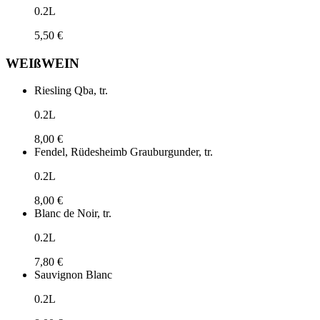
0.2L
5,50 €
WEIßWEIN
Riesling Qba, tr.
0.2L
8,00 €
Fendel, Rüdesheimb Grauburgunder, tr.
0.2L
8,00 €
Blanc de Noir, tr.
0.2L
7,80 €
Sauvignon Blanc
0.2L