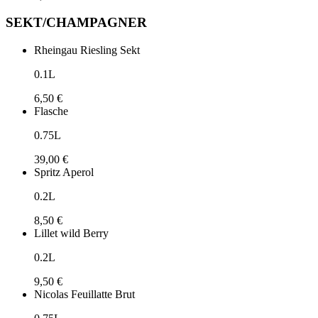
SEKT/CHAMPAGNER
Rheingau Riesling Sekt
0.1L
6,50 €
Flasche
0.75L
39,00 €
Spritz Aperol
0.2L
8,50 €
Lillet wild Berry
0.2L
9,50 €
Nicolas Feuillatte Brut