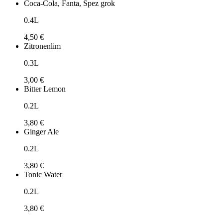
Coca-Cola, Fanta, Spez grok
0.4L
4,50 €
Zitronenlim
0.3L
3,00 €
Bitter Lemon
0.2L
3,80 €
Ginger Ale
0.2L
3,80 €
Tonic Water
0.2L
3,80 €