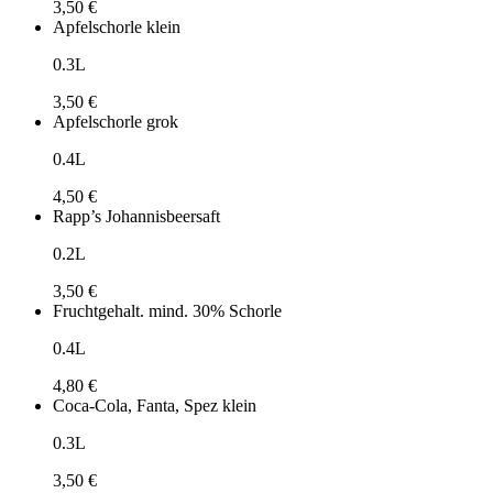
3,50 €
Apfelschorle klein
0.3L
3,50 €
Apfelschorle grok
0.4L
4,50 €
Rapp’s Johannisbeersaft
0.2L
3,50 €
Fruchtgehalt. mind. 30% Schorle
0.4L
4,80 €
Coca-Cola, Fanta, Spez klein
0.3L
3,50 €