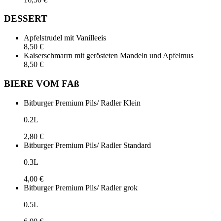
DESSERT
Apfelstrudel mit Vanilleeis
8,50 €
Kaiserschmarrn mit gerösteten Mandeln und Apfelmus
8,50 €
BIERE VOM FAß
Bitburger Premium Pils/ Radler Klein
0.2L
2,80 €
Bitburger Premium Pils/ Radler Standard
0.3L
4,00 €
Bitburger Premium Pils/ Radler grok
0.5L