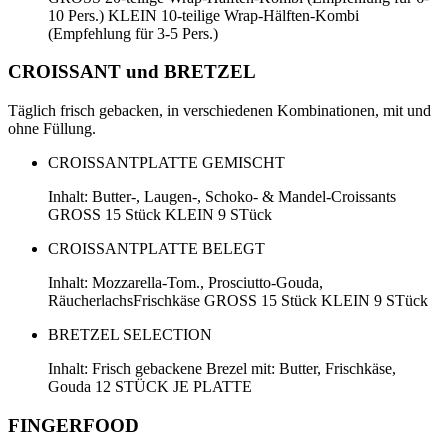
10 Pers.) KLEIN 10-teilige Wrap-Hälften-Kombi
(Empfehlung für 3-5 Pers.)
CROISSANT und BRETZEL
Täglich frisch gebacken, in verschiedenen Kombinationen, mit und
ohne Füllung.
CROISSANTPLATTE GEMISCHT
Inhalt: Butter-, Laugen-, Schoko- & Mandel-Croissants
GROSS 15 Stück KLEIN 9 STück
CROISSANTPLATTE BELEGT
Inhalt: Mozzarella-Tom., Prosciutto-Gouda,
RäucherlachsFrischkäse GROSS 15 Stück KLEIN 9 STück
BRETZEL SELECTION
Inhalt: Frisch gebackene Brezel mit: Butter, Frischkäse,
Gouda 12 STÜCK JE PLATTE
FINGERFOOD