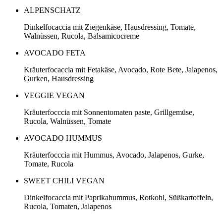
ALPENSCHATZ
Dinkelfocaccia mit Ziegenkäse, Hausdressing, Tomate,
Walnüssen, Rucola, Balsamicocreme
AVOCADO FETA
Kräuterfocaccia mit Fetakäse, Avocado, Rote Bete, Jalapenos,
Gurken, Hausdressing
VEGGIE VEGAN
Kräuterfocccia mit Sonnentomaten paste, Grillgemüse,
Rucola, Walnüssen, Tomate
AVOCADO HUMMUS
Kräuterfocccia mit Hummus, Avocado, Jalapenos, Gurke,
Tomate, Rucola
SWEET CHILI VEGAN
Dinkelfocaccia mit Paprikahummus, Rotkohl, Süßkartoffeln,
Rucola, Tomaten, Jalapenos