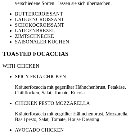
verschiedene Sorten - lassen sie sich überraschen.
BUTTERCROISSANT
LAUGENCROISSANT
SCHOKOCROISSANT
LAUGENBREZEL
ZIMTSCHNECKE
SAISONALER KUCHEN
TOASTED FOCACCIAS
WITH CHICKEN
SPICY FETA CHICKEN
Kräuterfocaccia mit gegerillter Hähnchenbrust, Fetakäse,
Chiliflocken, Salat, Tomate, Rucola
CHICKEN PESTO MOZZARELLA
Kräuterfocaccia mit gegrillter Hähnchenbrust, Mozzarella,
Basil pesto, Salat, Tomate, House Dressing
AVOCADO CHICKEN