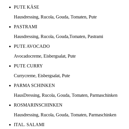
PUTE KÄSE
Hausdressing, Rucola, Gouda, Tomaten, Pute
PASTRAMI
Hausdressing, Rucola, Gouda,Tomaten, Pastrami
PUTE AVOCADO
Avocadocreme, Eisbergsalat, Pute
PUTE CURRY
Currycreme, Eisbergsalat, Pute
PARMA SCHINKEN
HausDressing, Rucola, Gouda, Tomaten, Parmaschinken
ROSMARINSCHINKEN
Hausdressing, Rucola, Gouda, Tomaten, Parmaschinken
ITAL. SALAMI