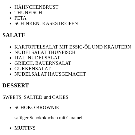
HÄHNCHENBRUST
THUNFISCH
FETA
SCHINKEN- KÄSESTREIFEN
SALATE
KARTOFFELSALAT MIT ESSIG-ÖL UND KRÄUTERN
NUDELSALAT THUNFISCH
ITAL. NUDELSALAT
GRIECH. BAUERNSALAT
GURKENSALAT
NUDELSALAT HAUSGEMACHT
DESSERT
SWEETS, SALTED und CAKES
SCHOKO BROWNIE
saftiger Schokokuchen mit Caramel
MUFFINS