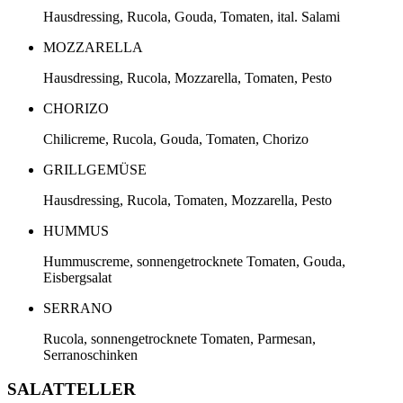
Hausdressing, Rucola, Gouda, Tomaten, ital. Salami
MOZZARELLA
Hausdressing, Rucola, Mozzarella, Tomaten, Pesto
CHORIZO
Chilicreme, Rucola, Gouda, Tomaten, Chorizo
GRILLGEMÜSE
Hausdressing, Rucola, Tomaten, Mozzarella, Pesto
HUMMUS
Hummuscreme, sonnengetrocknete Tomaten, Gouda,
Eisbergsalat
SERRANO
Rucola, sonnengetrocknete Tomaten, Parmesan,
Serranoschinken
SALATTELLER