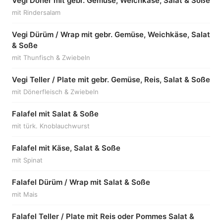
Vegi Döner mit gebr. Gemüse, Weichkäse, Salat & Soße
mit Rindersalam
Vegi Dürüm / Wrap mit gebr. Gemüse, Weichkäse, Salat
& Soße
mit Thunfisch & Zwiebeln
Vegi Teller / Plate mit gebr. Gemüse, Reis, Salat & Soße
mit Dönerfleisch & Zwiebeln
Falafel mit Salat & Soße
mit türk. Knoblauchwurst
Falafel mit Käse, Salat & Soße
mit Spinat
Falafel Dürüm / Wrap mit Salat & Soße
mit Mais
Falafel Teller / Plate mit Reis oder Pommes Salat &