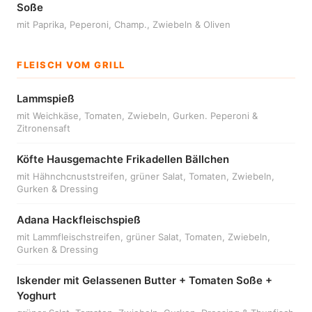
Soße
mit Paprika, Peperoni, Champ., Zwiebeln & Oliven
FLEISCH VOM GRILL
Lammspieß
mit Weichkäse, Tomaten, Zwiebeln, Gurken. Peperoni &
Zitronensaft
Köfte Hausgemachte Frikadellen Bällchen
mit Hähnchcnuststreifen, grüner Salat, Tomaten, Zwiebeln,
Gurken & Dressing
Adana Hackfleischspieß
mit Lammfleischstreifen, grüner Salat, Tomaten, Zwiebeln,
Gurken & Dressing
Iskender mit Gelassenen Butter + Tomaten Soße +
Yoghurt