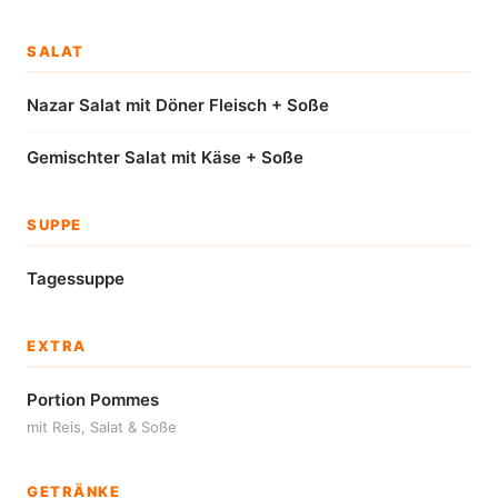
SALAT
Nazar Salat mit Döner Fleisch + Soße
Gemischter Salat mit Käse + Soße
SUPPE
Tagessuppe
EXTRA
Portion Pommes
mit Reis, Salat & Soße
GETRÄNKE