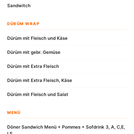
Sandwitch
DÜRÜM WRAP
Dürüm mit Fleisch und Käse
Dürüm mit gebr. Gemüse
Dürüm mit Extra Fleisch
Dürüm mit Extra Fleisch, Käse
Dürüm mit Fleisch und Salat
MENÜ
Döner Sandwich Menü + Pommes + Sofdrink 3, A, C,E,
I,S