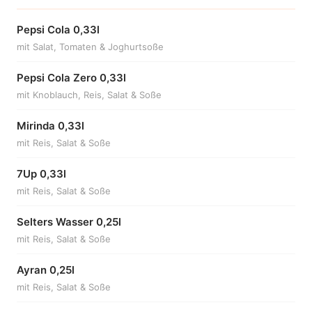
Pepsi Cola 0,33l
mit Salat, Tomaten & Joghurtsoße
Pepsi Cola Zero 0,33l
mit Knoblauch, Reis, Salat & Soße
Mirinda 0,33l
mit Reis, Salat & Soße
7Up 0,33l
mit Reis, Salat & Soße
Selters Wasser 0,25l
mit Reis, Salat & Soße
Ayran 0,25l
mit Reis, Salat & Soße