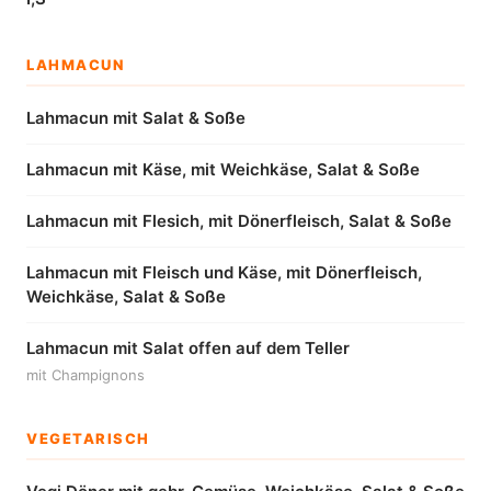
LAHMACUN
Lahmacun mit Salat & Soße
Lahmacun mit Käse, mit Weichkäse, Salat & Soße
Lahmacun mit Flesich, mit Dönerfleisch, Salat & Soße
Lahmacun mit Fleisch und Käse, mit Dönerfleisch,
Weichkäse, Salat & Soße
Lahmacun mit Salat offen auf dem Teller
mit Champignons
VEGETARISCH