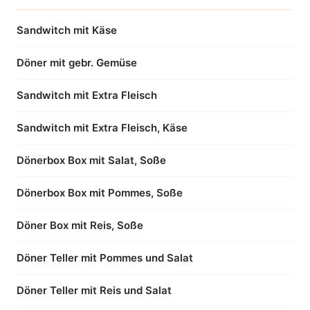
Sandwitch mit Käse
Döner mit gebr. Gemüse
Sandwitch mit Extra Fleisch
Sandwitch mit Extra Fleisch, Käse
Dönerbox Box mit Salat, Soße
Dönerbox Box mit Pommes, Soße
Döner Box mit Reis, Soße
Döner Teller mit Pommes und Salat
Döner Teller mit Reis und Salat