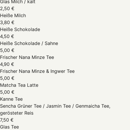
Glas Milch / kalt
2,50 €
Heiße Milch
3,80 €
Heiße Schokolade
4,50 €
Heiße Schokolade / Sahne
5,00 €
Frischer Nana Minze Tee
4,90 €
Frischer Nana Minze & Ingwer Tee
5,00 €
Matcha Tea Latte
5,00 €
Kanne Tee
Sencha Grüner Tee / Jasmin Tee / Genmaicha Tee,
gerösteter Reis
7,50 €
Glas Tee