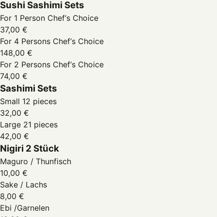
Sushi Sashimi Sets
For 1 Person Chef‘s Choice
37,00 €
For 4 Persons Chef‘s Choice
148,00 €
For 2 Persons Chef‘s Choice
74,00 €
Sashimi Sets
Small 12 pieces
32,00 €
Large 21 pieces
42,00 €
Nigiri 2 Stück
Maguro / Thunfisch
10,00 €
Sake / Lachs
8,00 €
Ebi /Garnelen