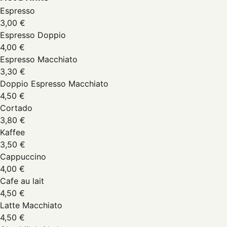
Espresso
3,00 €
Espresso Doppio
4,00 €
Espresso Macchiato
3,30 €
Doppio Espresso Macchiato
4,50 €
Cortado
3,80 €
Kaffee
3,50 €
Cappuccino
4,00 €
Cafe au lait
4,50 €
Latte Macchiato
4,50 €