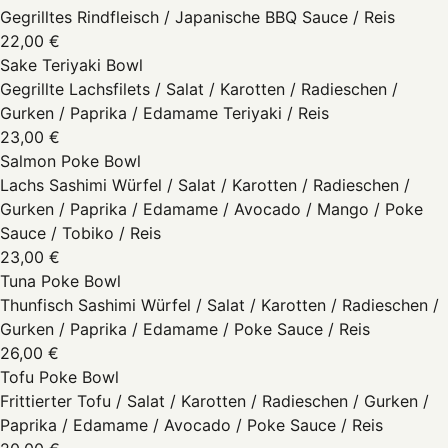
Gegrilltes Rindfleisch / Japanische BBQ Sauce / Reis
22,00 €
Sake Teriyaki Bowl
Gegrillte Lachsfilets / Salat / Karotten / Radieschen /
Gurken / Paprika / Edamame Teriyaki / Reis
23,00 €
Salmon Poke Bowl
Lachs Sashimi Würfel / Salat / Karotten / Radieschen /
Gurken / Paprika / Edamame / Avocado / Mango / Poke
Sauce / Tobiko / Reis
23,00 €
Tuna Poke Bowl
Thunfisch Sashimi Würfel / Salat / Karotten / Radieschen /
Gurken / Paprika / Edamame / Poke Sauce / Reis
26,00 €
Tofu Poke Bowl
Frittierter Tofu / Salat / Karotten / Radieschen / Gurken /
Paprika / Edamame / Avocado / Poke Sauce / Reis