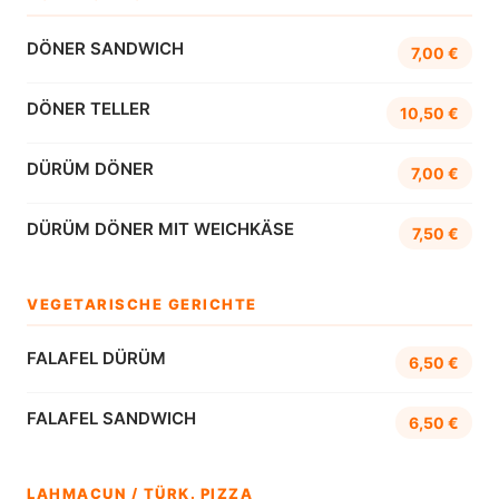
DÖNER SANDWICH
7,00 €
DÖNER TELLER
10,50 €
DÜRÜM DÖNER
7,00 €
DÜRÜM DÖNER MIT WEICHKÄSE
7,50 €
VEGETARISCHE GERICHTE
FALAFEL DÜRÜM
6,50 €
FALAFEL SANDWICH
6,50 €
LAHMACUN / TÜRK. PIZZA