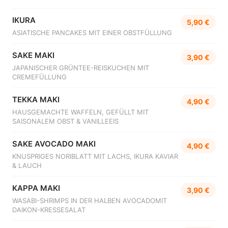
IKURA
5,90 €
ASIATISCHE PANCAKES MIT EINER OBSTFÜLLUNG
SAKE MAKI
3,90 €
JAPANISCHER GRÜNTEE-REISKUCHEN MIT
CREMEFÜLLUNG
TEKKA MAKI
4,90 €
HAUSGEMACHTE WAFFELN, GEFÜLLT MIT
SAISONALEM OBST & VANILLEEIS
SAKE AVOCADO MAKI
4,90 €
KNUSPRIGES NORIBLATT MIT LACHS, IKURA KAVIAR
& LAUCH
KAPPA MAKI
3,90 €
WASABI-SHRIMPS IN DER HALBEN AVOCADOMIT
DAIKON-KRESSESALAT