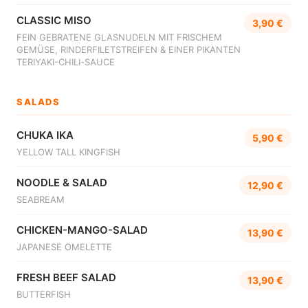
CLASSIC MISO
3,90 €
FEIN GEBRATENE GLASNUDELN MIT FRISCHEM
GEMÜSE, RINDERFILETSTREIFEN & EINER PIKANTEN
TERIYAKI-CHILI-SAUCE
SALADS
CHUKA IKA
5,90 €
YELLOW TALL KINGFISH
NOODLE & SALAD
12,90 €
SEABREAM
CHICKEN-MANGO-SALAD
13,90 €
JAPANESE OMELETTE
FRESH BEEF SALAD
13,90 €
BUTTERFISH