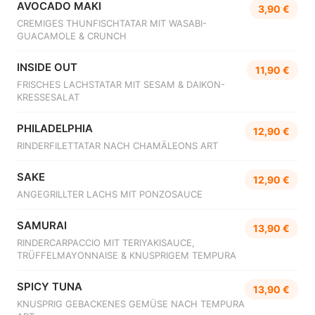
AVOCADO MAKI
3,90 €
CREMIGES THUNFISCHTATAR MIT WASABI-
GUACAMOLE & CRUNCH
INSIDE OUT
11,90 €
FRISCHES LACHSTATAR MIT SESAM & DAIKON-
KRESSESALAT
PHILADELPHIA
12,90 €
RINDERFILETTATAR NACH CHAMÄLEONS ART
SAKE
12,90 €
ANGEGRILLTER LACHS MIT PONZOSAUCE
SAMURAI
13,90 €
RINDERCARPACCIO MIT TERIYAKISAUCE,
TRÜFFELMAYONNAISE & KNUSPRIGEM TEMPURA
SPICY TUNA
13,90 €
KNUSPRIG GEBACKENES GEMÜSE NACH TEMPURA