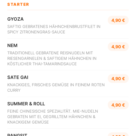
STARTER
GYOZA
4,90 €
SAFTIG GEBRATENES HÄHNCHENBRUSTFILET IN
SPICY ZITRONENGRAS-SAUCE
NEM
4,90 €
TRADITIONELL GEBRATENE REISNUDELN MIT
RIESENGARNELEN & SAFTIGEM HÄHNCHEN IN
KÖSTLICHER THAI-TAMARINDSAUCE
SATE GAI
4,90 €
KNACKIGES, FRISCHES GEMÜSE IN FEINEM ROTEN
CURRY
SUMMER & ROLL
4,90 €
FEINE CHINESISCHE SPEZIALITÄT. MIE-NUDELN
GEBRATEN MIT EI, GEGRILLTEM HÄHNCHEN &
KNACKIGEM GEMÜSE
PANGSIT