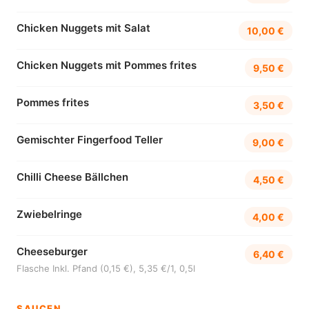
Chicken Nuggets mit Salat
10,00 €
Chicken Nuggets mit Pommes frites
9,50 €
Pommes frites
3,50 €
Gemischter Fingerfood Teller
9,00 €
Chilli Cheese Bällchen
4,50 €
Zwiebelringe
4,00 €
Cheeseburger
6,40 €
Flasche Inkl. Pfand (0,15 €), 5,35 €/1, 0,5l
SAUCEN