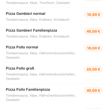
Tomatensauce, Käse, Thunfisch, Zwiebeln
Pizza Gambieri normal
10,00 €
Tomatensauce, Käse, Krabben, Knoblauch
Pizza Gambieri Familienpizza
40,00 €
Tomatensauce, Käse, Krabben, Knoblauch
Pizza Pollo normal
10,00 €
Tomatensauce, Käse, Hähnchenbruststreifen,
Zwiebeln
Pizza Pollo groß
20,00 €
Tomatensauce, Käse, Hähnchenbruststreifen,
Zwiebeln
Pizza Pollo Familienpizza
40,00 €
Tomatensauce, Käse, Hähnchenbruststreifen,
Zwiebeln