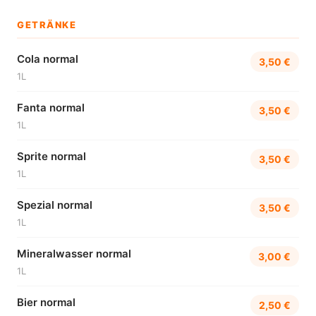
GETRÄNKE
Cola normal
3,50 €
1L
Fanta normal
3,50 €
1L
Sprite normal
3,50 €
1L
Spezial normal
3,50 €
1L
Mineralwasser normal
3,00 €
1L
Bier normal
2,50 €