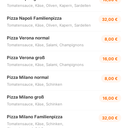
Tomatensauce, Käse, Oliven, Kapern, Sardellen
Pizza Napoli Familienpizza
32,00 €
Tomatensauce, Käse, Oliven, Kapern, Sardellen
Pizza Verona normal
8,00 €
Tomatensauce, Käse, Salami, Champignons
Pizza Verona groß
16,00 €
Tomatensauce, Käse, Salami, Champignons
Pizza Milano normal
8,00 €
Tomatensauce, Käse, Schinken
Pizza Milano groß
16,00 €
Tomatensauce, Käse, Schinken
Pizza Milano Familienpizza
32,00 €
Tomatensauce, Käse, Schinken,