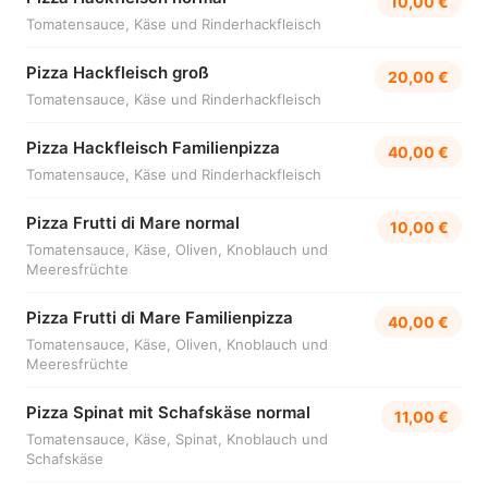
10,00 €
Tomatensauce, Käse und Rinderhackfleisch
Pizza Hackfleisch groß
20,00 €
Tomatensauce, Käse und Rinderhackfleisch
Pizza Hackfleisch Familienpizza
40,00 €
Tomatensauce, Käse und Rinderhackfleisch
Pizza Frutti di Mare normal
10,00 €
Tomatensauce, Käse, Oliven, Knoblauch und
Meeresfrüchte
Pizza Frutti di Mare Familienpizza
40,00 €
Tomatensauce, Käse, Oliven, Knoblauch und
Meeresfrüchte
Pizza Spinat mit Schafskäse normal
11,00 €
Tomatensauce, Käse, Spinat, Knoblauch und
Schafskäse