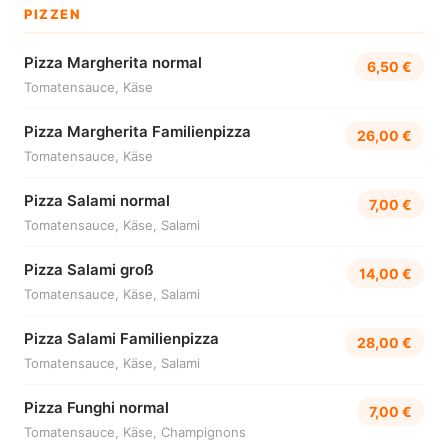
PIZZEN
Pizza Margherita normal
6,50 €
Tomatensauce, Käse
Pizza Margherita Familienpizza
26,00 €
Tomatensauce, Käse
Pizza Salami normal
7,00 €
Tomatensauce, Käse, Salami
Pizza Salami groß
14,00 €
Tomatensauce, Käse, Salami
Pizza Salami Familienpizza
28,00 €
Tomatensauce, Käse, Salami
Pizza Funghi normal
7,00 €
Tomatensauce, Käse, Champignons