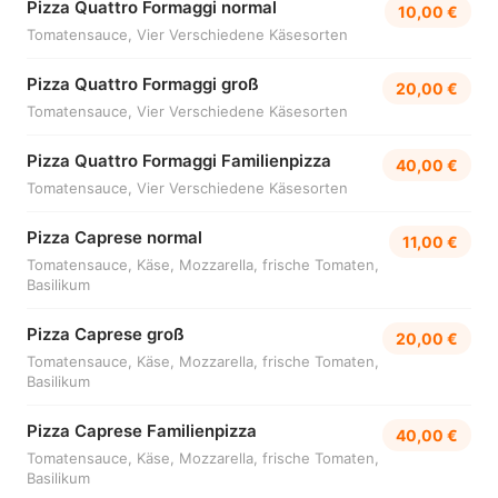
Pizza Quattro Formaggi normal
10,00 €
Tomatensauce, Vier Verschiedene Käsesorten
Pizza Quattro Formaggi groß
20,00 €
Tomatensauce, Vier Verschiedene Käsesorten
Pizza Quattro Formaggi Familienpizza
40,00 €
Tomatensauce, Vier Verschiedene Käsesorten
Pizza Caprese normal
11,00 €
Tomatensauce, Käse, Mozzarella, frische Tomaten,
Basilikum
Pizza Caprese groß
20,00 €
Tomatensauce, Käse, Mozzarella, frische Tomaten,
Basilikum
Pizza Caprese Familienpizza
40,00 €
Tomatensauce, Käse, Mozzarella, frische Tomaten,
Basilikum