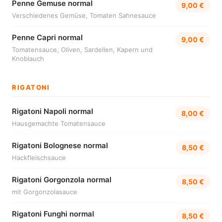
Penne Gemuse normal
9,00 €
Verschiedenes Gemüse, Tomaten Sahnesauce
Penne Capri normal
9,00 €
Tomatensauce, Oliven, Sardellen, Kapern und
Knoblauch
RIGATONI
Rigatoni Napoli normal
8,00 €
Hausgemachte Tomatensauce
Rigatoni Bolognese normal
8,50 €
Hackfleischsauce
Rigatoni Gorgonzola normal
8,50 €
mit Gorgonzolasauce
Rigatoni Funghi normal
8,50 €