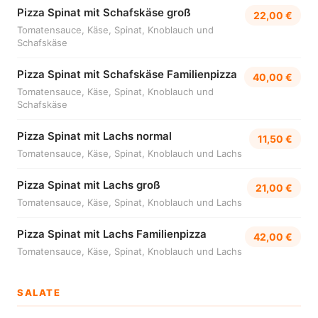
Pizza Spinat mit Schafskäse groß
22,00 €
Tomatensauce, Käse, Spinat, Knoblauch und
Schafskäse
Pizza Spinat mit Schafskäse Familienpizza
40,00 €
Tomatensauce, Käse, Spinat, Knoblauch und
Schafskäse
Pizza Spinat mit Lachs normal
11,50 €
Tomatensauce, Käse, Spinat, Knoblauch und Lachs
Pizza Spinat mit Lachs groß
21,00 €
Tomatensauce, Käse, Spinat, Knoblauch und Lachs
Pizza Spinat mit Lachs Familienpizza
42,00 €
Tomatensauce, Käse, Spinat, Knoblauch und Lachs
SALATE