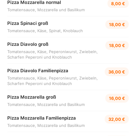
Pizza Mozzarella normal
8,00 €
Tomatensauce, Mozzarella und Basilikum
Pizza Spinaci groß
18,00 €
Tomatensauce, Käse, Spinat, Knoblauch
Pizza Diavolo groß
18,00 €
Tomatensauce, Käse, Peperoniwurst, Zwiebeln,
Scharfen Peperoni und Knoblauch
Pizza Diavolo Familienpizza
36,00 €
Tomatensauce, Käse, Peperoniwurst, Zwiebeln,
Scharfen Peperoni und Knoblauch
Pizza Mozzarella groß
16,00 €
Tomatensauce, Mozzarella und Basilikum
Pizza Mozzarella Familienpizza
32,00 €
Tomatensauce, Mozzarella und Basilikum