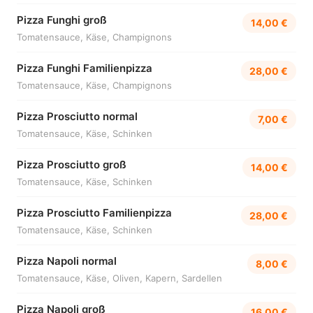
Pizza Funghi groß
14,00 €
Tomatensauce, Käse, Champignons
Pizza Funghi Familienpizza
28,00 €
Tomatensauce, Käse, Champignons
Pizza Prosciutto normal
7,00 €
Tomatensauce, Käse, Schinken
Pizza Prosciutto groß
14,00 €
Tomatensauce, Käse, Schinken
Pizza Prosciutto Familienpizza
28,00 €
Tomatensauce, Käse, Schinken
Pizza Napoli normal
8,00 €
Tomatensauce, Käse, Oliven, Kapern, Sardellen
Pizza Napoli groß
16,00 €