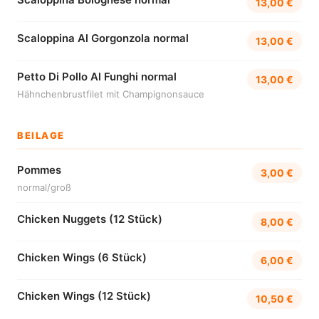
13,00 €
Scaloppina Al Gorgonzola normal
13,00 €
Petto Di Pollo Al Funghi normal
13,00 €
Hähnchenbrustfilet mit Champignonsauce
BEILAGE
Pommes
3,00 €
normal/groß
Chicken Nuggets (12 Stück)
8,00 €
Chicken Wings (6 Stück)
6,00 €
Chicken Wings (12 Stück)
10,50 €