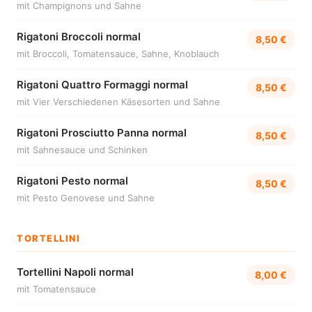
mit Champignons und Sahne
Rigatoni Broccoli normal
8,50 €
mit Broccoli, Tomatensauce, Sahne, Knoblauch
Rigatoni Quattro Formaggi normal
8,50 €
mit Vier Verschiedenen Käsesorten und Sahne
Rigatoni Prosciutto Panna normal
8,50 €
mit Sahnesauce und Schinken
Rigatoni Pesto normal
8,50 €
mit Pesto Genovese und Sahne
TORTELLINI
Tortellini Napoli normal
8,00 €
mit Tomatensauce