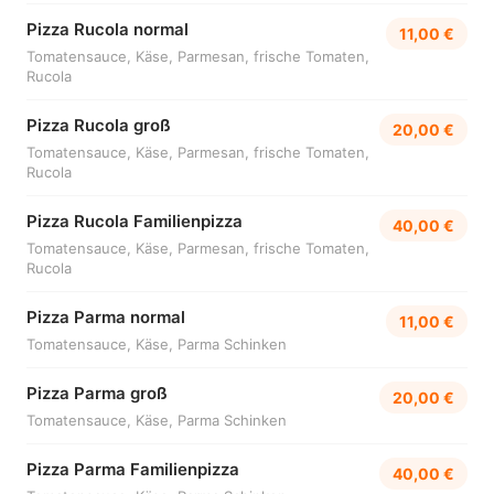
Pizza Rucola normal
11,00 €
Tomatensauce, Käse, Parmesan, frische Tomaten,
Rucola
Pizza Rucola groß
20,00 €
Tomatensauce, Käse, Parmesan, frische Tomaten,
Rucola
Pizza Rucola Familienpizza
40,00 €
Tomatensauce, Käse, Parmesan, frische Tomaten,
Rucola
Pizza Parma normal
11,00 €
Tomatensauce, Käse, Parma Schinken
Pizza Parma groß
20,00 €
Tomatensauce, Käse, Parma Schinken
Pizza Parma Familienpizza
40,00 €