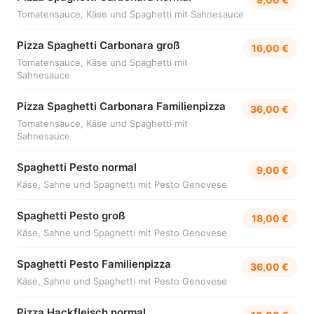
Tomatensauce, Käse und Spaghetti mit Sahnesauce
Pizza Spaghetti Carbonara groß
16,00 €
Tomatensauce, Käse und Spaghetti mit
Sahnesauce
Pizza Spaghetti Carbonara Familienpizza
36,00 €
Tomatensauce, Käse und Spaghetti mit
Sahnesauce
Spaghetti Pesto normal
9,00 €
Käse, Sahne und Spaghetti mit Pesto Genovese
Spaghetti Pesto groß
18,00 €
Käse, Sahne und Spaghetti mit Pesto Genovese
Spaghetti Pesto Familienpizza
36,00 €
Käse, Sahne und Spaghetti mit Pesto Genovese
Pizza Hackfleisch normal