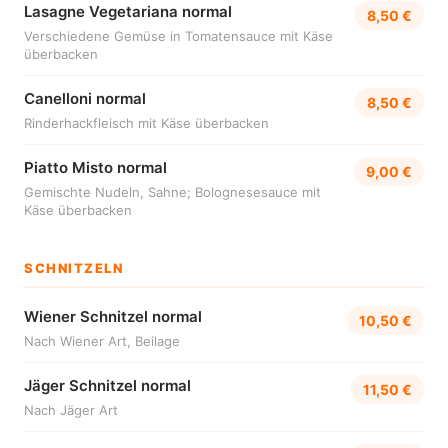
Lasagne Vegetariana normal
8,50 €
Verschiedene Gemüse in Tomatensauce mit Käse
überbacken
Canelloni normal
8,50 €
Rinderhackfleisch mit Käse überbacken
Piatto Misto normal
9,00 €
Gemischte Nudeln, Sahne; Bolognesesauce mit
Käse überbacken
SCHNITZELN
Wiener Schnitzel normal
10,50 €
Nach Wiener Art, Beilage
Jäger Schnitzel normal
11,50 €
Nach Jäger Art