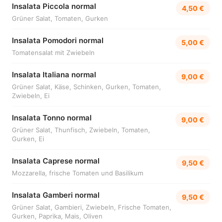
Insalata Piccola normal
4,50 €
Grüner Salat, Tomaten, Gurken
Insalata Pomodori normal
5,00 €
Tomatensalat mit Zwiebeln
Insalata Italiana normal
9,00 €
Grüner Salat, Käse, Schinken, Gurken, Tomaten,
Zwiebeln, Ei
Insalata Tonno normal
9,00 €
Grüner Salat, Thunfisch, Zwiebeln, Tomaten,
Gurken, Ei
Insalata Caprese normal
9,50 €
Mozzarella, frische Tomaten und Basilikum
Insalata Gamberi normal
9,50 €
Grüner Salat, Gambieri, Zwiebeln, Frische Tomaten,
Gurken, Paprika, Mais, Oliven