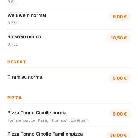
0,5L
Weißwein normal
9,00 €
0,75L
Rotwein normal
10,50 €
0,75L
DESERT
Tiramisu normal
5,00 €
PIZZA
Pizza Tonno Cipolle normal
9,00 €
Tomatensauce, Käse, Thunfisch, Zwiebeln
Pizza Tonno Cipolle Familienpizza
36,00 €