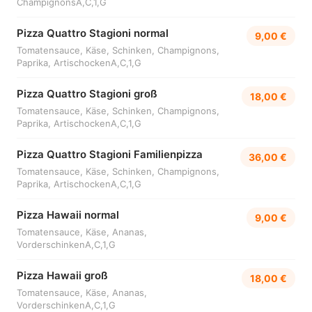
ChampignonsA,C,1,G
Pizza Quattro Stagioni normal
9,00 €
Tomatensauce, Käse, Schinken, Champignons,
Paprika, ArtischockenA,C,1,G
Pizza Quattro Stagioni groß
18,00 €
Tomatensauce, Käse, Schinken, Champignons,
Paprika, ArtischockenA,C,1,G
Pizza Quattro Stagioni Familienpizza
36,00 €
Tomatensauce, Käse, Schinken, Champignons,
Paprika, ArtischockenA,C,1,G
Pizza Hawaii normal
9,00 €
Tomatensauce, Käse, Ananas,
VorderschinkenA,C,1,G
Pizza Hawaii groß
18,00 €
Tomatensauce, Käse, Ananas,
VorderschinkenA,C,1,G