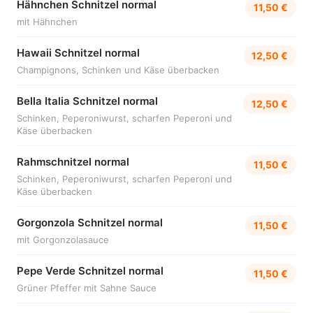
Hähnchen Schnitzel normal
11,50 €
mit Hähnchen
Hawaii Schnitzel normal
12,50 €
Champignons, Schinken und Käse überbacken
Bella Italia Schnitzel normal
12,50 €
Schinken, Peperoniwurst, scharfen Peperoni und
Käse überbacken
Rahmschnitzel normal
11,50 €
Schinken, Peperoniwurst, scharfen Peperoni und
Käse überbacken
Gorgonzola Schnitzel normal
11,50 €
mit Gorgonzolasauce
Pepe Verde Schnitzel normal
11,50 €
Grüner Pfeffer mit Sahne Sauce