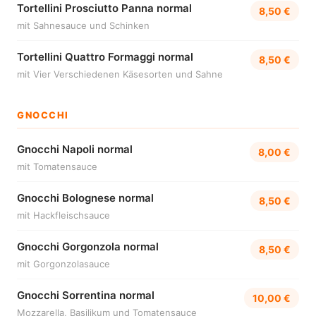
Tortellini Prosciutto Panna normal
8,50 €
mit Sahnesauce und Schinken
Tortellini Quattro Formaggi normal
8,50 €
mit Vier Verschiedenen Käsesorten und Sahne
GNOCCHI
Gnocchi Napoli normal
8,00 €
mit Tomatensauce
Gnocchi Bolognese normal
8,50 €
mit Hackfleischsauce
Gnocchi Gorgonzola normal
8,50 €
mit Gorgonzolasauce
Gnocchi Sorrentina normal
10,00 €
Mozzarella, Basilikum und Tomatensauce