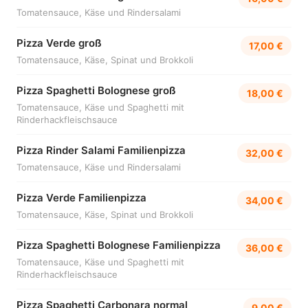
Tomatensauce, Käse und Rindersalami
Pizza Verde groß
17,00 €
Tomatensauce, Käse, Spinat und Brokkoli
Pizza Spaghetti Bolognese groß
18,00 €
Tomatensauce, Käse und Spaghetti mit
Rinderhackfleischsauce
Pizza Rinder Salami Familienpizza
32,00 €
Tomatensauce, Käse und Rindersalami
Pizza Verde Familienpizza
34,00 €
Tomatensauce, Käse, Spinat und Brokkoli
Pizza Spaghetti Bolognese Familienpizza
36,00 €
Tomatensauce, Käse und Spaghetti mit
Rinderhackfleischsauce
Pizza Spaghetti Carbonara normal
9,00 €