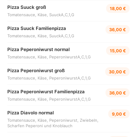
Pizza Suuck groß
18,00 €
Tomatensauce, Käse, SuuckA,C,1,G
Pizza Suuck Familienpizza
36,00 €
Tomatensauce, Käse, SuuckA,C,1,G
Pizza Peperoniwurst normal
15,00 €
Tomatensauce, Käse, PeperoniwurstA,C,1,G
Pizza Peperoniwurst groß
30,00 €
Tomatensauce, Käse, PeperoniwurstA,C,1,G
Pizza Peperoniwurst Familienpizza
36,00 €
Tomatensauce, Käse, PeperoniwurstA,C,1,G
Pizza Diavolo normal
9,00 €
Tomatensauce, Käse, Peperoniwurst, Zwiebeln,
Scharfen Peperoni und Knoblauch