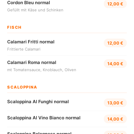
Cordon Bleu normal
12,00 €
Gefüllt mit Käse und Schinken
FISCH
Calamari Fritti normal
12,00 €
Frittierte Calamari
Calamari Roma normal
14,00 €
mt Tomatensauce, Knoblauch, Oliven
SCALOPPINA
Scaloppina Al Funghi normal
13,00 €
Scaloppina Al Vino Bianco normal
14,00 €
Scaloppina Bolognese normal