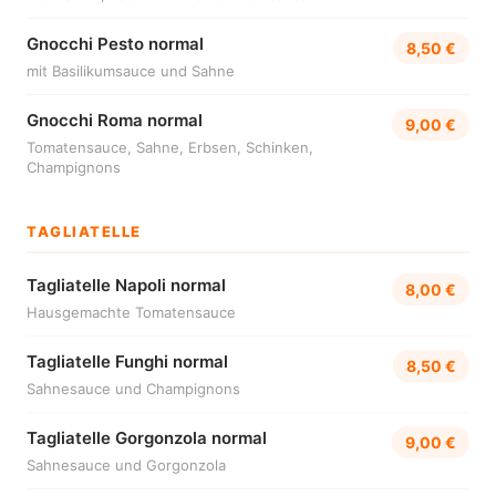
Gnocchi Pesto normal
8,50 €
mit Basilikumsauce und Sahne
Gnocchi Roma normal
9,00 €
Tomatensauce, Sahne, Erbsen, Schinken,
Champignons
TAGLIATELLE
Tagliatelle Napoli normal
8,00 €
Hausgemachte Tomatensauce
Tagliatelle Funghi normal
8,50 €
Sahnesauce und Champignons
Tagliatelle Gorgonzola normal
9,00 €
Sahnesauce und Gorgonzola