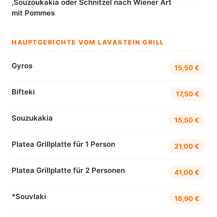
,Souzoukakia oder Schnitzel nach Wiener Art
mit Pommes
HAUPTGERICHTE VOM LAVASTEIN GRILL
Gyros
15,50 €
Bifteki
17,50 €
Souzukakia
15,50 €
Platea Grillplatte für 1 Person
21,00 €
Platea Grillplatte für 2 Personen
41,00 €
*Souvlaki
16,90 €