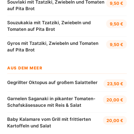
Souvlaki mit Tzatziki, Zwiebeln und Tomaten
9,50 €
auf Pita Brot
Souzukakia mit Tzatziki, Zwiebeln und
9,50 €
Tomaten auf Pita Brot
Gyros mit Tzatziki, Zwiebeln und Tomaten
9,50 €
auf Pita Brot
AUS DEM MEER
Gegrillter Oktopus auf großem Salatteller
23,50 €
Garnelen Saganaki in pikanter Tomaten-
20,00 €
Schafskäsesauce mit Reis & Salat
Baby Kalamare vom Grill mit frittierten
20,00 €
Kartoffeln und Salat