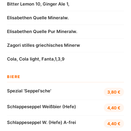
Bitter Lemon 10, Ginger Ale 1,
Elisabethen Quelle Mineralw.
Elisabethen Quelle Pur Mineralw.
Zagori stilles griechisches Minerw
Cola, Cola light, Fanta,1,3,9
BIERE
Spezial 'Seppel‘sche'
3,80 €
Schlappeseppel Weißbier (Hefe)
4,40 €
Schlappeseppel W. (Hefe) A-frei
4,40 €