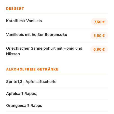
DESSERT
Kataifi mit Vanilleis
7,50 €
Vanilleeis mit heißer Beerensoße
5,50 €
Griechischer Sahnejoghurt mit Honig und
6,90 €
Nüssen
ALKOHOLFREIE GETRÄNKE
Sprite1,3 , Apfelsaftschorle
Apfelsaft Rapps,
Orangensaft Rapps