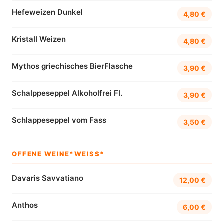
Hefeweizen Dunkel
4,80 €
Kristall Weizen
4,80 €
Mythos griechisches BierFlasche
3,90 €
Schalppeseppel Alkoholfrei Fl.
3,90 €
Schlappeseppel vom Fass
3,50 €
OFFENE WEINE*WEISS*
Davaris Savvatiano
12,00 €
Anthos
6,00 €