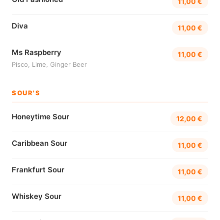
11,00 €
Diva
11,00 €
Ms Raspberry
11,00 €
Pisco, Lime, Ginger Beer
SOUR'S
Honeytime Sour
12,00 €
Caribbean Sour
11,00 €
Frankfurt Sour
11,00 €
Whiskey Sour
11,00 €