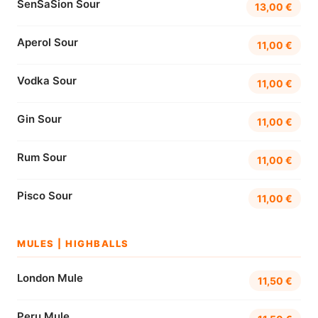
SenSaSion Sour
13,00 €
Aperol Sour
11,00 €
Vodka Sour
11,00 €
Gin Sour
11,00 €
Rum Sour
11,00 €
Pisco Sour
11,00 €
MULES | HIGHBALLS
London Mule
11,50 €
Peru Mule