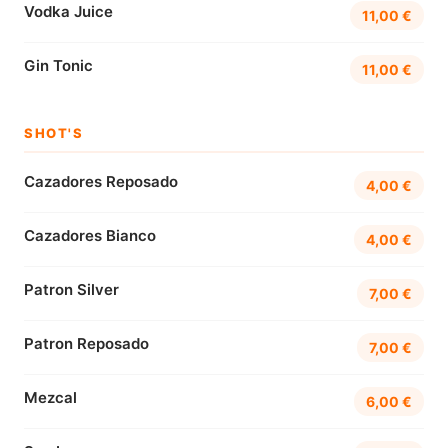
Vodka Juice
11,00 €
Gin Tonic
11,00 €
SHOT'S
Cazadores Reposado
4,00 €
Cazadores Bianco
4,00 €
Patron Silver
7,00 €
Patron Reposado
7,00 €
Mezcal
6,00 €