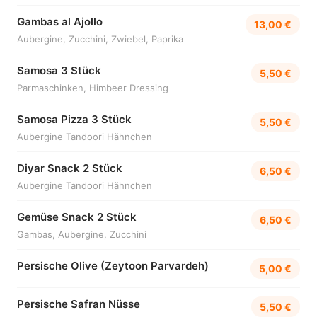
Gambas al Ajollo
13,00 €
Aubergine, Zucchini, Zwiebel, Paprika
Samosa 3 Stück
5,50 €
Parmaschinken, Himbeer Dressing
Samosa Pizza 3 Stück
5,50 €
Aubergine Tandoori Hähnchen
Diyar Snack 2 Stück
6,50 €
Aubergine Tandoori Hähnchen
Gemüse Snack 2 Stück
6,50 €
Gambas, Aubergine, Zucchini
Persische Olive (Zeytoon Parvardeh)
5,00 €
Persische Safran Nüsse
5,50 €