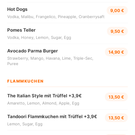
Hot Dogs
9,00 €
Vodka, Malibu, Frangelico, Pineapple, Cranberrysaft
Pomes Teller
9,50 €
Vodka, Honey, Lemon, Sugar, Egg
Avocado Parma Burger
14,90 €
Strawberry, Mango, Havana, Lime, Triple-Sec,
Puree
FLAMMKUCHEN
The Italian Style mit Trüffel +3,9€
13,50 €
Amaretto, Lemon, Almond, Apple, Egg
Tandoori Flammkuchen mit Trüffel +3,9€
13,50 €
Lemon, Sugar, Egg