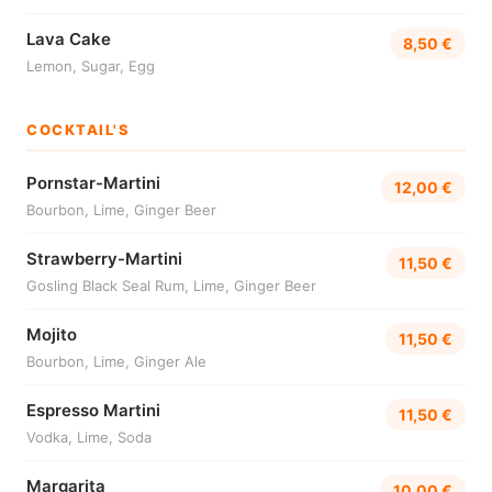
Lava Cake
8,50 €
Lemon, Sugar, Egg
COCKTAIL'S
Pornstar-Martini
12,00 €
Bourbon, Lime, Ginger Beer
Strawberry-Martini
11,50 €
Gosling Black Seal Rum, Lime, Ginger Beer
Mojito
11,50 €
Bourbon, Lime, Ginger Ale
Espresso Martini
11,50 €
Vodka, Lime, Soda
Margarita
10,00 €