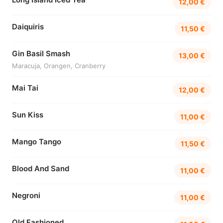
12,00 €
Daiquiris
11,50 €
Gin Basil Smash
13,00 €
Maracuja, Orangen, Cranberry
Mai Tai
12,00 €
Sun Kiss
11,00 €
Mango Tango
11,50 €
Blood And Sand
11,00 €
Negroni
11,00 €
Old Fashioned