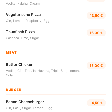
Vodka, Kaluha, Cream
Vegetarische Pizza
13,50 €
Gin, Lemon, Raspberry, Egg
Thunfisch Pizza
16,00 €
Cachaca, Lime, Sugar
MEAT
Butter Chicken
15,00 €
Vodka, Gin, Tequila, Havana, Triple Sec, Lemon,
Cola
BURGER
Bacon Cheeseburger
14,50 €
Gin, Basil, Sugar, Lemon , Egg