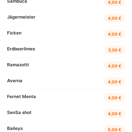
Sambuca
4,00 €
Jägermeister
4,00 €
Ficken
4,00 €
Erdbeerlimes
3,50 €
Ramazotti
4,00 €
Averna
4,00 €
Fernet Menta
4,00 €
SenSa shot
4,00 €
Baileys
5,00 €