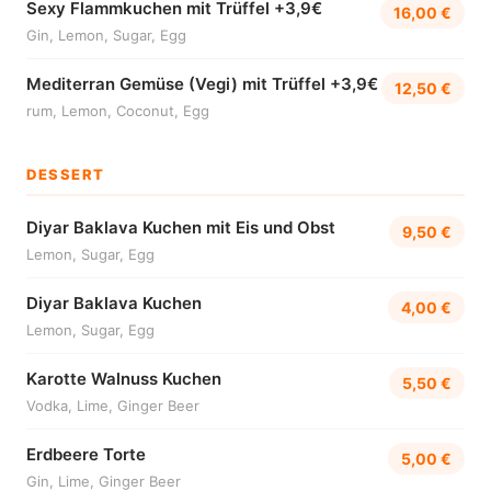
Sexy Flammkuchen mit Trüffel +3,9€
16,00 €
Gin, Lemon, Sugar, Egg
Mediterran Gemüse (Vegi) mit Trüffel +3,9€
12,50 €
rum, Lemon, Coconut, Egg
DESSERT
Diyar Baklava Kuchen mit Eis und Obst
9,50 €
Lemon, Sugar, Egg
Diyar Baklava Kuchen
4,00 €
Lemon, Sugar, Egg
Karotte Walnuss Kuchen
5,50 €
Vodka, Lime, Ginger Beer
Erdbeere Torte
5,00 €
Gin, Lime, Ginger Beer