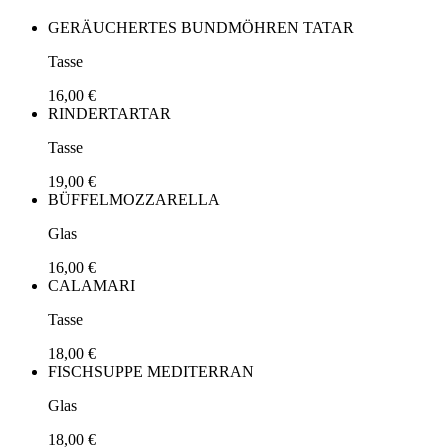
GERÄUCHERTES BUNDMÖHREN TATAR
Tasse
16,00 €
RINDERTARTAR
Tasse
19,00 €
BÜFFELMOZZARELLA
Glas
16,00 €
CALAMARI
Tasse
18,00 €
FISCHSUPPE MEDITERRAN
Glas
18,00 €