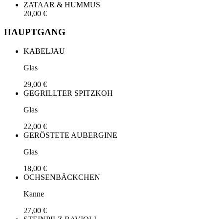
ZATAAR & HUMMUS
20,00 €
HAUPTGANG
KABELJAU
Glas
29,00 €
GEGRILLTER SPITZKOH
Glas
22,00 €
GERÖSTETE AUBERGINE
Glas
18,00 €
OCHSENBÄCKCHEN
Kanne
27,00 €