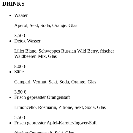
DRINKS
Wasser
Aperol, Sekt, Soda, Orange. Glas
3,50 €
Detox Wasser
Lillet Blanc, Schweppes Russian Wild Berry, frischer
Waldbeeren-Mix. Glas
8,00 €
Säfte
Campari, Vermut, Sekt, Soda, Orange. Glas
3,50 €
Frisch gepresster Orangensaft
Limoncello, Rosmarin, Zitrone, Sekt, Soda. Glas
5,50 €
Frisch gepresster Apfel-Karotte-Ingwer-Saft
frischer Orangensaft, Sekt. Glas