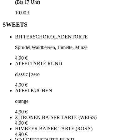
(Bis 17 Uhr)
10,00 €
SWEETS
BITTERSCHOKOLADENTORTE
Sprudel,Waldbeeren, Limette, Minze
4,90 €
APFELTARTE RUND
classic | zero
4,90 €
APFELKUCHEN
orange
4,90 €
ZITRONEN BAISER TARTE (WEISS)
4,90 €
HIMBEER BAISER TARTE (ROSA)
4,90 €
WALDBEERTARTE RUND