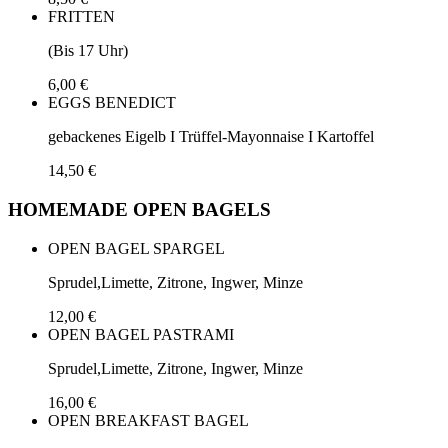
FRITTEN
(Bis 17 Uhr)
6,00 €
EGGS BENEDICT
gebackenes Eigelb I Trüffel-Mayonnaise I Kartoffel
14,50 €
HOMEMADE OPEN BAGELS
OPEN BAGEL SPARGEL
Sprudel,Limette, Zitrone, Ingwer, Minze
12,00 €
OPEN BAGEL PASTRAMI
Sprudel,Limette, Zitrone, Ingwer, Minze
16,00 €
OPEN BREAKFAST BAGEL