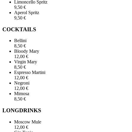
Limoncello Spritz
9,50 €
Aperol Spritz
9,50 €
COCKTAILS
Bellini
8,50 €
Bloody Mary
12,00 €
Virgin Mary
8,50 €
Espresso Martini
12,00 €
Negroni
12,00 €
Mimosa
8,50 €
LONGDRINKS
Moscow Mule
12,00 €