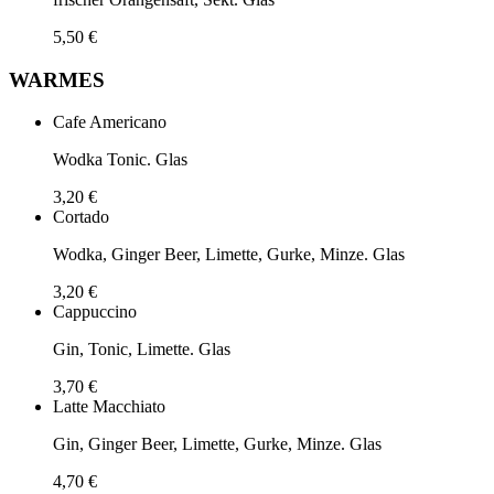
5,50 €
WARMES
Cafe Americano
Wodka Tonic. Glas
3,20 €
Cortado
Wodka, Ginger Beer, Limette, Gurke, Minze. Glas
3,20 €
Cappuccino
Gin, Tonic, Limette. Glas
3,70 €
Latte Macchiato
Gin, Ginger Beer, Limette, Gurke, Minze. Glas
4,70 €