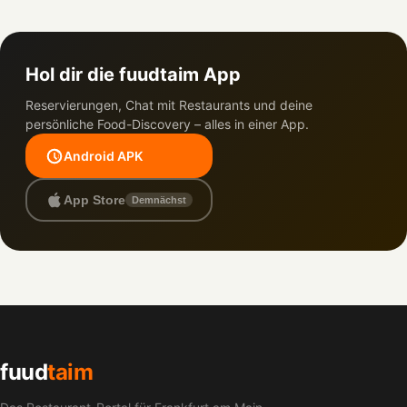
Hol dir die fuudtaim App
Reservierungen, Chat mit Restaurants und deine
persönliche Food-Discovery – alles in einer App.
Android APK
App Store
Demnächst
fuud
taim